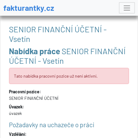
fakturantky.cz
SENIOR FINANČNÍ ÚČETNÍ -
Vsetín
Nabídka práce
SENIOR FINANČNÍ
ÚČETNÍ - Vsetín
Tato nabídka pracovní pozice už není aktivní.
Pracovní pozice:
SENIOR FINANČNÍ ÚČETNÍ
Úvazek:
úvazek
Požadavky na uchazeče o práci
Vzdělání: