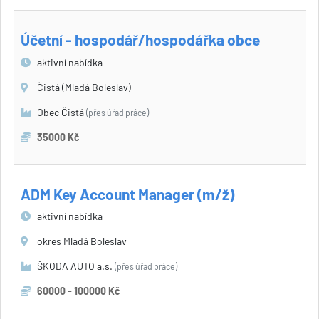
Účetní - hospodář/hospodářka obce
aktivní nabídka
Čistá (Mladá Boleslav)
Obec Čistá
(přes úřad práce)
35000 Kč
ADM Key Account Manager (m/ž)
aktivní nabídka
okres Mladá Boleslav
ŠKODA AUTO a.s.
(přes úřad práce)
60000 - 100000 Kč